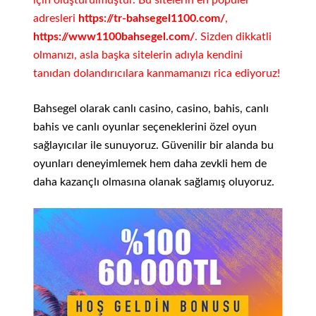
adresleri
https://tr-bahsegel1100.com/
,
https://www1100bahsegel.com/
. Sizden dikkatli
olmanızı, asla başka sitelerin adıyla kendini
tanıdan dolandırıcılara kanmamanızı rica ediyoruz!
Bahsegel olarak canlı casino, casino, bahis, canlı
bahis ve canlı oyunlar seçeneklerini özel oyun
sağlayıcılar ile sunuyoruz. Güvenilir bir alanda bu
oyunları deneyimlemek hem daha zevkli hem de
daha kazançlı olmasına olanak sağlamış oluyoruz.