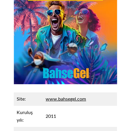
Site:
www.bahsegel.com
Kuruluş
2011
yılı: