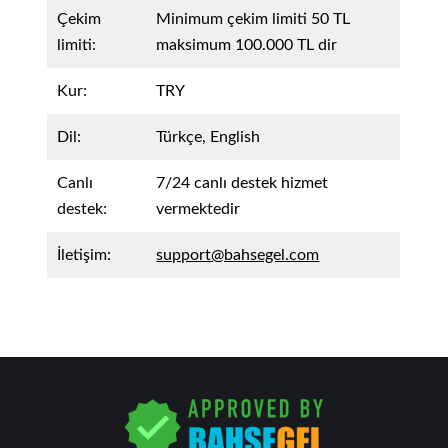
Çekim
Minimum çekim limiti 50 TL
limiti:
maksimum 100.000 TL dir
Kur:
TRY
Dil:
Türkçe, English
Canlı
7/24 canlı destek hizmet
destek:
vermektedir
İletişim:
support@bahsegel.com