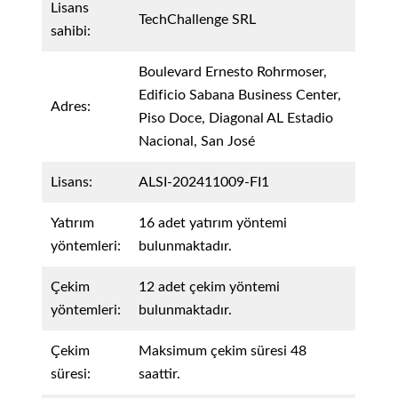
Lisans
TechChallenge SRL
sahibi:
Boulevard Ernesto Rohrmoser,
Edificio Sabana Business Center,
Adres:
Piso Doce, Diagonal AL Estadio
Nacional, San José
Lisans:
ALSI-202411009-FI1
Yatırım
16 adet yatırım yöntemi
yöntemleri:
bulunmaktadır.
Çekim
12 adet çekim yöntemi
yöntemleri:
bulunmaktadır.
Çekim
Maksimum çekim süresi 48
süresi:
saattir.