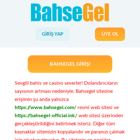
GIRIŞ YAP
ÜYE OL
BAHSEGEL GIRIŞ!
Sevgili bahis ve casino severler! Dolandırıcıların
sayısının artması nedeniyle, Bahsegel sitesine
erişimin şu anda yalnızca
https://www.bahsegel.com/
resmi web sitesi ve
https://bahsegel-official.ink/
web sitesi üzerinden
gerçekleştirildiğini belirtmek isteriz. Diğer tüm
kaynaklar sitemizin kopyalarıdır ve paranızı çalmak
için oluşturulmuştur. Bu sitelerin en popüler