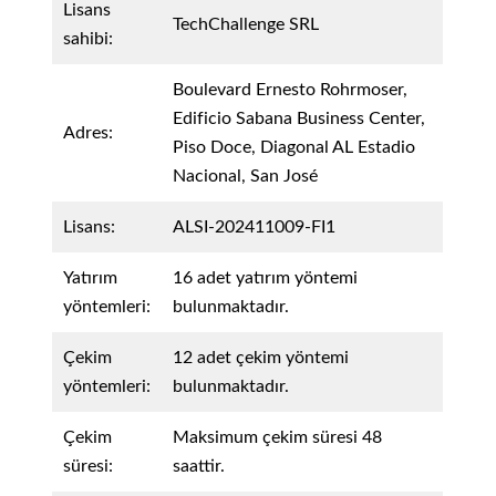
Lisans
TechChallenge SRL
sahibi:
Boulevard Ernesto Rohrmoser,
Edificio Sabana Business Center,
Adres:
Piso Doce, Diagonal AL Estadio
Nacional, San José
Lisans:
ALSI-202411009-FI1
Yatırım
16 adet yatırım yöntemi
yöntemleri:
bulunmaktadır.
Çekim
12 adet çekim yöntemi
yöntemleri:
bulunmaktadır.
Çekim
Maksimum çekim süresi 48
süresi:
saattir.