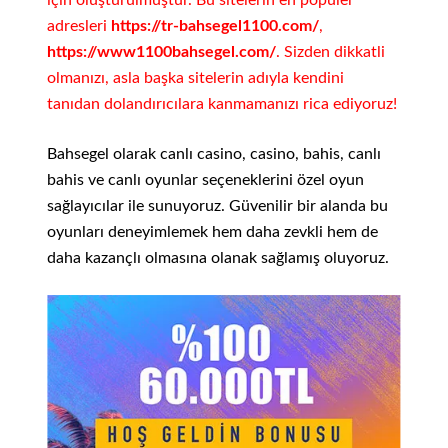
adresleri
https://tr-bahsegel1100.com/
,
https://www1100bahsegel.com/
. Sizden dikkatli
olmanızı, asla başka sitelerin adıyla kendini
tanıdan dolandırıcılara kanmamanızı rica ediyoruz!
Bahsegel olarak canlı casino, casino, bahis, canlı
bahis ve canlı oyunlar seçeneklerini özel oyun
sağlayıcılar ile sunuyoruz. Güvenilir bir alanda bu
oyunları deneyimlemek hem daha zevkli hem de
daha kazançlı olmasına olanak sağlamış oluyoruz.