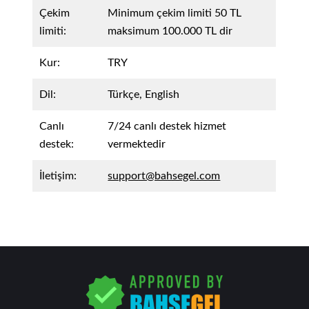
Çekim
Minimum çekim limiti 50 TL
limiti:
maksimum 100.000 TL dir
Kur:
TRY
Dil:
Türkçe, English
Canlı
7/24 canlı destek hizmet
destek:
vermektedir
İletişim:
support@bahsegel.com