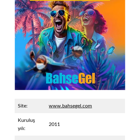
Site:
www.bahsegel.com
Kuruluş
2011
yılı: