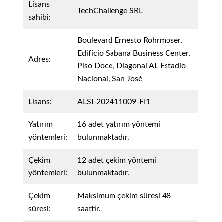
Lisans
TechChallenge SRL
sahibi:
Boulevard Ernesto Rohrmoser,
Edificio Sabana Business Center,
Adres:
Piso Doce, Diagonal AL Estadio
Nacional, San José
Lisans:
ALSI-202411009-FI1
Yatırım
16 adet yatırım yöntemi
yöntemleri:
bulunmaktadır.
Çekim
12 adet çekim yöntemi
yöntemleri:
bulunmaktadır.
Çekim
Maksimum çekim süresi 48
süresi:
saattir.