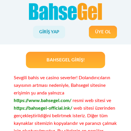
GIRIŞ YAP
ÜYE OL
BAHSEGEL GIRIŞ!
Sevgili bahis ve casino severler! Dolandırıcıların
sayısının artması nedeniyle, Bahsegel sitesine
erişimin şu anda yalnızca
https://www.bahsegel.com/
resmi web sitesi ve
https://bahsegel-official.ink/
web sitesi üzerinden
gerçekleştirildiğini belirtmek isteriz. Diğer tüm
kaynaklar sitemizin kopyalarıdır ve paranızı çalmak
için oluşturulmuştur. Bu sitelerin en popüler