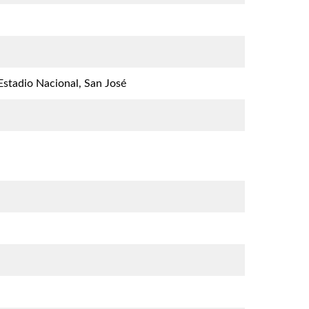
Estadio Nacional, San José