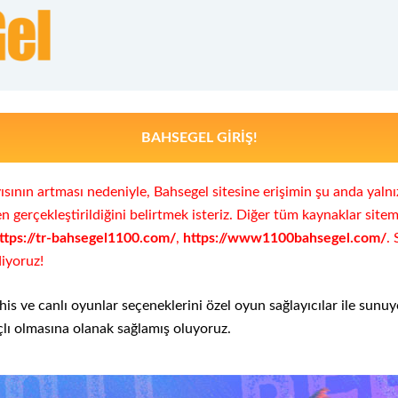
BAHSEGEL GIRIŞ!
ayısının artması nedeniyle, Bahsegel sitesine erişimin şu anda yaln
 gerçekleştirildiğini belirtmek isteriz. Diğer tüm kaynaklar sitem
ttps://tr-bahsegel1100.com/
,
https://www1100bahsegel.com/
.
diyoruz!
ahis ve canlı oyunlar seçeneklerini özel oyun sağlayıcılar ile sunu
ı olmasına olanak sağlamış oluyoruz.