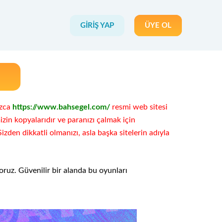
GIRIŞ YAP
ÜYE OL
ızca
https://www.bahsegel.com/
resmi web sitesi
izin kopyalarıdır ve paranızı çalmak için
 Sizden dikkatli olmanızı, asla başka sitelerin adıyla
yoruz. Güvenilir bir alanda bu oyunları