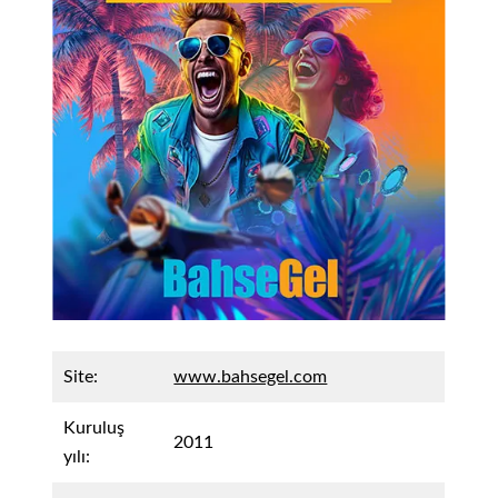
Site:
www.bahsegel.com
Kuruluş
2011
yılı: