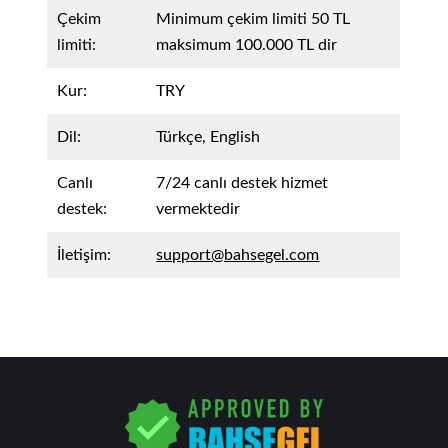
Çekim
Minimum çekim limiti 50 TL
limiti:
maksimum 100.000 TL dir
Kur:
TRY
Dil:
Türkçe, English
Canlı
7/24 canlı destek hizmet
destek:
vermektedir
İletişim:
support@bahsegel.com