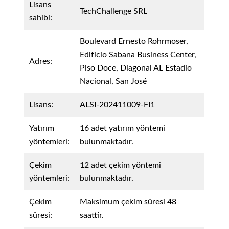
Lisans
TechChallenge SRL
sahibi:
Boulevard Ernesto Rohrmoser,
Edificio Sabana Business Center,
Adres:
Piso Doce, Diagonal AL Estadio
Nacional, San José
Lisans:
ALSI-202411009-FI1
Yatırım
16 adet yatırım yöntemi
yöntemleri:
bulunmaktadır.
Çekim
12 adet çekim yöntemi
yöntemleri:
bulunmaktadır.
Çekim
Maksimum çekim süresi 48
süresi:
saattir.