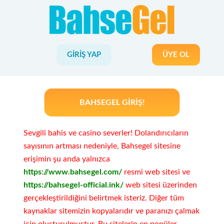
GIRIŞ YAP
ÜYE OL
BAHSEGEL GIRIŞ!
Sevgili bahis ve casino severler! Dolandırıcıların
sayısının artması nedeniyle, Bahsegel sitesine
erişimin şu anda yalnızca
https://www.bahsegel.com/
resmi web sitesi ve
https://bahsegel-official.ink/
web sitesi üzerinden
gerçekleştirildiğini belirtmek isteriz. Diğer tüm
kaynaklar sitemizin kopyalarıdır ve paranızı çalmak
için oluşturulmuştur. Bu sitelerin en popüler