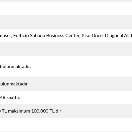
oser, Edificio Sabana Business Center, Piso Doce, Diagonal AL 
 bulunmaktadır.
bulunmaktadır.
8 saattir.
0 TL maksimum 100.000 TL dir