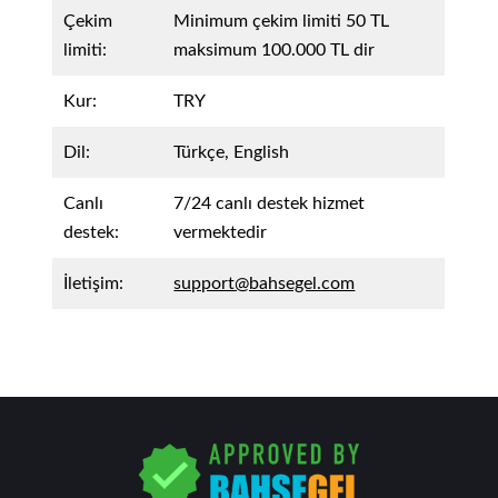
Çekim
Minimum çekim limiti 50 TL
limiti:
maksimum 100.000 TL dir
Kur:
TRY
Dil:
Türkçe, English
Canlı
7/24 canlı destek hizmet
destek:
vermektedir
İletişim:
support@bahsegel.com