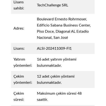
Lisans
TechChallenge SRL
sahibi:
Boulevard Ernesto Rohrmoser,
Edificio Sabana Business Center,
Adres:
Piso Doce, Diagonal AL Estadio
Nacional, San José
Lisans:
ALSI-202411009-FI1
Yatırım
16 adet yatırım yöntemi
yöntemleri:
bulunmaktadır.
Çekim
12 adet çekim yöntemi
yöntemleri:
bulunmaktadır.
Çekim
Maksimum çekim süresi 48
süresi:
saattir.