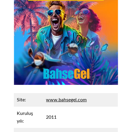
Site:
www.bahsegel.com
Kuruluş
2011
yılı: