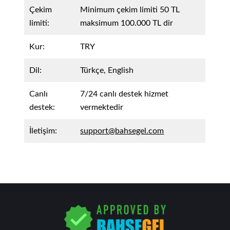
Çekim
Minimum çekim limiti 50 TL
limiti:
maksimum 100.000 TL dir
Kur:
TRY
Dil:
Türkçe, English
Canlı
7/24 canlı destek hizmet
destek:
vermektedir
İletişim:
support@bahsegel.com