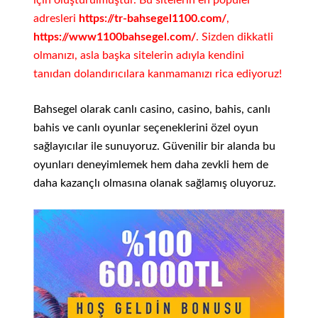
adresleri
https://tr-bahsegel1100.com/
,
https://www1100bahsegel.com/
. Sizden dikkatli
olmanızı, asla başka sitelerin adıyla kendini
tanıdan dolandırıcılara kanmamanızı rica ediyoruz!
Bahsegel olarak canlı casino, casino, bahis, canlı
bahis ve canlı oyunlar seçeneklerini özel oyun
sağlayıcılar ile sunuyoruz. Güvenilir bir alanda bu
oyunları deneyimlemek hem daha zevkli hem de
daha kazançlı olmasına olanak sağlamış oluyoruz.