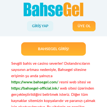
GIRIŞ YAP
ÜYE OL
BAHSEGEL GIRIŞ!
Sevgili bahis ve casino severler! Dolandırıcıların
sayısının artması nedeniyle, Bahsegel sitesine
erişimin şu anda yalnızca
https://www.bahsegel.com/
resmi web sitesi ve
https://bahsegel-official.ink/
web sitesi üzerinden
gerçekleştirildiğini belirtmek isteriz. Diğer tüm
kaynaklar sitemizin kopyalarıdır ve paranızı çalmak
için oluşturulmuştur. Bu sitelerin en popüler