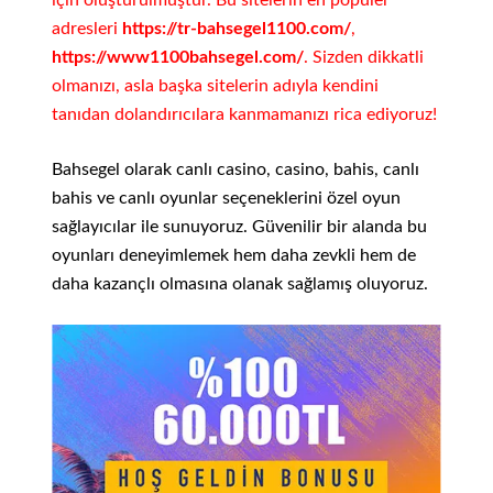
adresleri
https://tr-bahsegel1100.com/
,
https://www1100bahsegel.com/
. Sizden dikkatli
olmanızı, asla başka sitelerin adıyla kendini
tanıdan dolandırıcılara kanmamanızı rica ediyoruz!
Bahsegel olarak canlı casino, casino, bahis, canlı
bahis ve canlı oyunlar seçeneklerini özel oyun
sağlayıcılar ile sunuyoruz. Güvenilir bir alanda bu
oyunları deneyimlemek hem daha zevkli hem de
daha kazançlı olmasına olanak sağlamış oluyoruz.