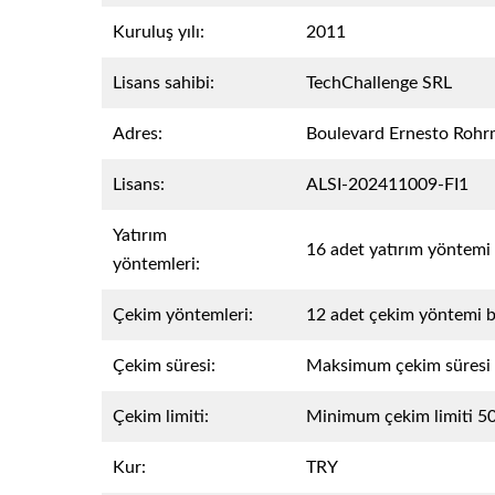
Kuruluş yılı:
2011
Lisans sahibi:
TechChallenge SRL
Adres:
Boulevard Ernesto Rohrm
Lisans:
ALSI-202411009-FI1
Yatırım
16 adet yatırım yöntemi
yöntemleri:
Çekim yöntemleri:
12 adet çekim yöntemi 
Çekim süresi:
Maksimum çekim süresi 4
Çekim limiti:
Minimum çekim limiti 5
Kur:
TRY