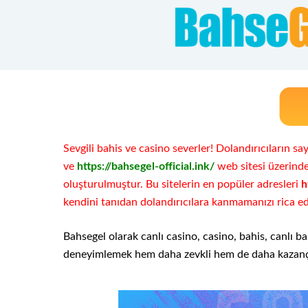
Sevgili bahis ve casino severler! Dolandırıcıların s
ve
https://bahsegel-official.ink/
web sitesi üzerinden
oluşturulmuştur. Bu sitelerin en popüler adresleri
h
kendini tanıdan dolandırıcılara kanmamanızı rica e
Bahsegel olarak canlı casino, casino, bahis, canlı b
deneyimlemek hem daha zevkli hem de daha kazançl