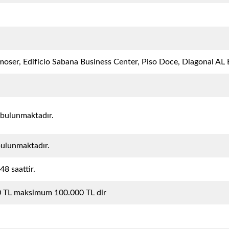
oser, Edificio Sabana Business Center, Piso Doce, Diagonal AL 
 bulunmaktadır.
bulunmaktadır.
8 saattir.
0 TL maksimum 100.000 TL dir