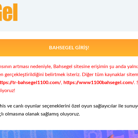
BAHSEGEL GIRIŞ!
ayısının artması nedeniyle, Bahsegel sitesine erişimin şu anda yaln
 gerçekleştirildiğini belirtmek isteriz. Diğer tüm kaynaklar sitem
ttps://tr-bahsegel1100.com/
,
https://www1100bahsegel.com/
.
diyoruz!
ahis ve canlı oyunlar seçeneklerini özel oyun sağlayıcılar ile sunu
ı olmasına olanak sağlamış oluyoruz.