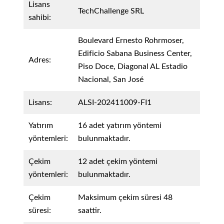
Lisans
TechChallenge SRL
sahibi:
Boulevard Ernesto Rohrmoser,
Edificio Sabana Business Center,
Adres:
Piso Doce, Diagonal AL Estadio
Nacional, San José
Lisans:
ALSI-202411009-FI1
Yatırım
16 adet yatırım yöntemi
yöntemleri:
bulunmaktadır.
Çekim
12 adet çekim yöntemi
yöntemleri:
bulunmaktadır.
Çekim
Maksimum çekim süresi 48
süresi:
saattir.