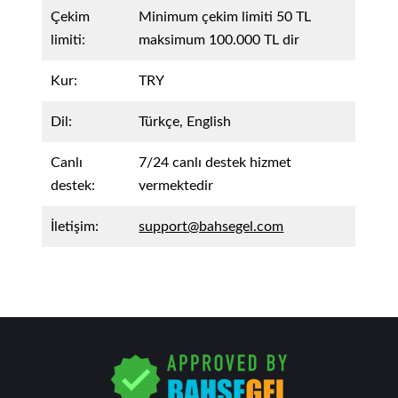
Çekim
Minimum çekim limiti 50 TL
limiti:
maksimum 100.000 TL dir
Kur:
TRY
Dil:
Türkçe, English
Canlı
7/24 canlı destek hizmet
destek:
vermektedir
İletişim:
support@bahsegel.com