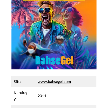
Site:
www.bahsegel.com
Kuruluş
2011
yılı: