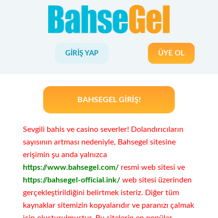
GIRIŞ YAP
ÜYE OL
BAHSEGEL GIRIŞ!
Sevgili bahis ve casino severler! Dolandırıcıların
sayısının artması nedeniyle, Bahsegel sitesine
erişimin şu anda yalnızca
https://www.bahsegel.com/
resmi web sitesi ve
https://bahsegel-official.ink/
web sitesi üzerinden
gerçekleştirildiğini belirtmek isteriz. Diğer tüm
kaynaklar sitemizin kopyalarıdır ve paranızı çalmak
için oluşturulmuştur. Bu sitelerin en popüler