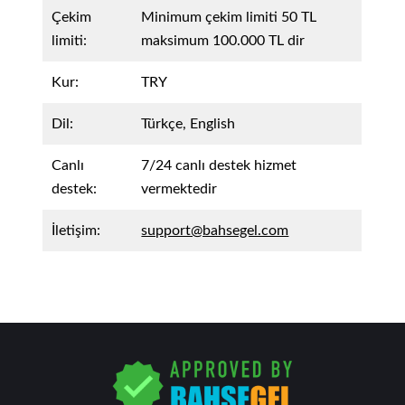
Çekim
Minimum çekim limiti 50 TL
limiti:
maksimum 100.000 TL dir
Kur:
TRY
Dil:
Türkçe, English
Canlı
7/24 canlı destek hizmet
destek:
vermektedir
İletişim:
support@bahsegel.com