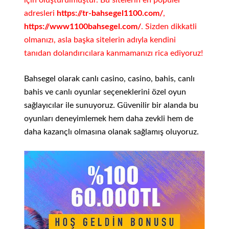
adresleri
https://tr-bahsegel1100.com/
,
https://www1100bahsegel.com/
. Sizden dikkatli
olmanızı, asla başka sitelerin adıyla kendini
tanıdan dolandırıcılara kanmamanızı rica ediyoruz!
Bahsegel olarak canlı casino, casino, bahis, canlı
bahis ve canlı oyunlar seçeneklerini özel oyun
sağlayıcılar ile sunuyoruz. Güvenilir bir alanda bu
oyunları deneyimlemek hem daha zevkli hem de
daha kazançlı olmasına olanak sağlamış oluyoruz.