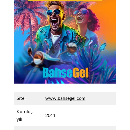
Site:
www.bahsegel.com
Kuruluş
2011
yılı: