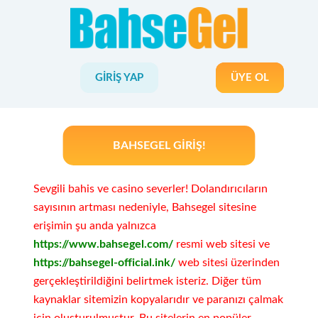
GIRIŞ YAP
ÜYE OL
BAHSEGEL GIRIŞ!
Sevgili bahis ve casino severler! Dolandırıcıların
sayısının artması nedeniyle, Bahsegel sitesine
erişimin şu anda yalnızca
https://www.bahsegel.com/
resmi web sitesi ve
https://bahsegel-official.ink/
web sitesi üzerinden
gerçekleştirildiğini belirtmek isteriz. Diğer tüm
kaynaklar sitemizin kopyalarıdır ve paranızı çalmak
için oluşturulmuştur. Bu sitelerin en popüler