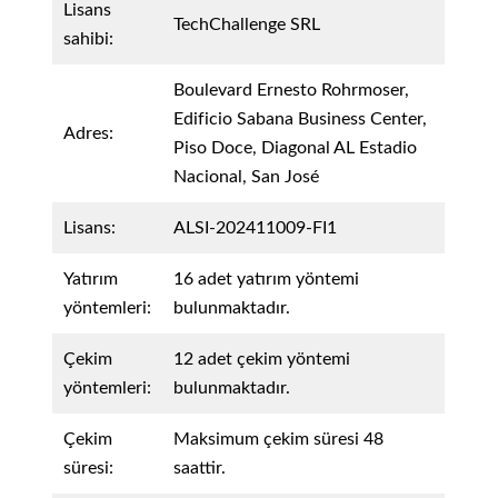
Lisans
TechChallenge SRL
sahibi:
Boulevard Ernesto Rohrmoser,
Edificio Sabana Business Center,
Adres:
Piso Doce, Diagonal AL Estadio
Nacional, San José
Lisans:
ALSI-202411009-FI1
Yatırım
16 adet yatırım yöntemi
yöntemleri:
bulunmaktadır.
Çekim
12 adet çekim yöntemi
yöntemleri:
bulunmaktadır.
Çekim
Maksimum çekim süresi 48
süresi:
saattir.