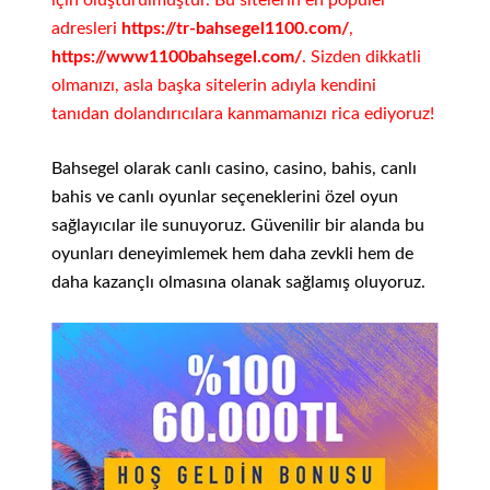
adresleri
https://tr-bahsegel1100.com/
,
https://www1100bahsegel.com/
. Sizden dikkatli
olmanızı, asla başka sitelerin adıyla kendini
tanıdan dolandırıcılara kanmamanızı rica ediyoruz!
Bahsegel olarak canlı casino, casino, bahis, canlı
bahis ve canlı oyunlar seçeneklerini özel oyun
sağlayıcılar ile sunuyoruz. Güvenilir bir alanda bu
oyunları deneyimlemek hem daha zevkli hem de
daha kazançlı olmasına olanak sağlamış oluyoruz.