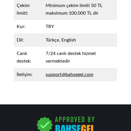
Çekim
Minimum çekim limiti 50 TL
limiti:
maksimum 100.000 TL dir
Kur:
TRY
Dil:
Türkçe, English
Canlı
7/24 canlı destek hizmet
destek:
vermektedir
İletişim:
support@bahsegel.com