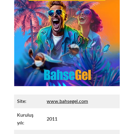
Site:
www.bahsegel.com
Kuruluş
2011
yılı: