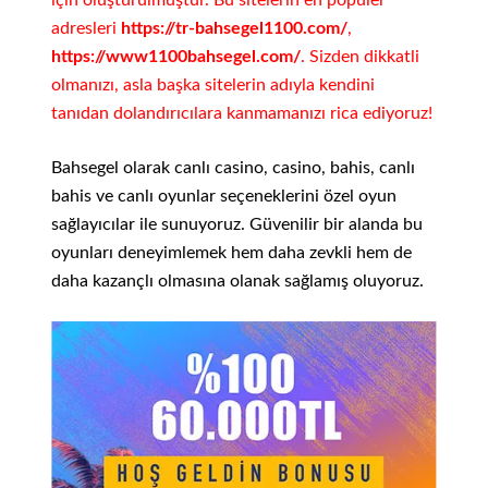
adresleri
https://tr-bahsegel1100.com/
,
https://www1100bahsegel.com/
. Sizden dikkatli
olmanızı, asla başka sitelerin adıyla kendini
tanıdan dolandırıcılara kanmamanızı rica ediyoruz!
Bahsegel olarak canlı casino, casino, bahis, canlı
bahis ve canlı oyunlar seçeneklerini özel oyun
sağlayıcılar ile sunuyoruz. Güvenilir bir alanda bu
oyunları deneyimlemek hem daha zevkli hem de
daha kazançlı olmasına olanak sağlamış oluyoruz.