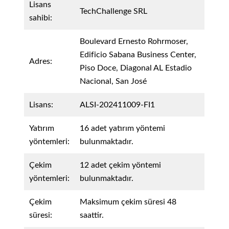
Lisans
TechChallenge SRL
sahibi:
Boulevard Ernesto Rohrmoser,
Edificio Sabana Business Center,
Adres:
Piso Doce, Diagonal AL Estadio
Nacional, San José
Lisans:
ALSI-202411009-FI1
Yatırım
16 adet yatırım yöntemi
yöntemleri:
bulunmaktadır.
Çekim
12 adet çekim yöntemi
yöntemleri:
bulunmaktadır.
Çekim
Maksimum çekim süresi 48
süresi:
saattir.