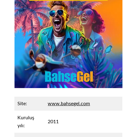
Site:
www.bahsegel.com
Kuruluş
2011
yılı: