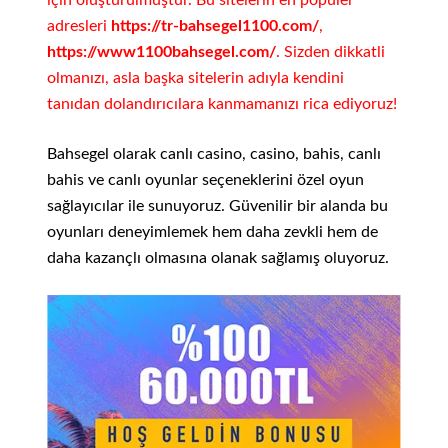
adresleri
https://tr-bahsegel1100.com/
,
https://www1100bahsegel.com/
. Sizden dikkatli
olmanızı, asla başka sitelerin adıyla kendini
tanıdan dolandırıcılara kanmamanızı rica ediyoruz!
Bahsegel olarak canlı casino, casino, bahis, canlı
bahis ve canlı oyunlar seçeneklerini özel oyun
sağlayıcılar ile sunuyoruz. Güvenilir bir alanda bu
oyunları deneyimlemek hem daha zevkli hem de
daha kazançlı olmasına olanak sağlamış oluyoruz.