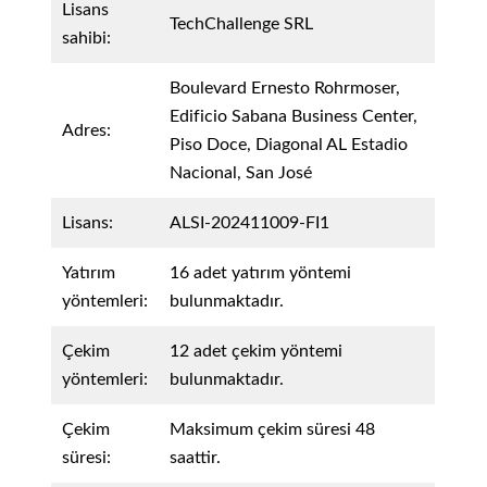
Lisans
TechChallenge SRL
sahibi:
Boulevard Ernesto Rohrmoser,
Edificio Sabana Business Center,
Adres:
Piso Doce, Diagonal AL Estadio
Nacional, San José
Lisans:
ALSI-202411009-FI1
Yatırım
16 adet yatırım yöntemi
yöntemleri:
bulunmaktadır.
Çekim
12 adet çekim yöntemi
yöntemleri:
bulunmaktadır.
Çekim
Maksimum çekim süresi 48
süresi:
saattir.