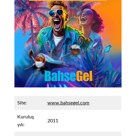
Site:
www.bahsegel.com
Kuruluş
2011
yılı: