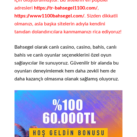
adresleri
https://tr-bahsegel1100.com/
,
https://www1100bahsegel.com/
. Sizden dikkatli
olmanızı, asla başka sitelerin adıyla kendini
tanıdan dolandırıcılara kanmamanızı rica ediyoruz!
Bahsegel olarak canlı casino, casino, bahis, canlı
bahis ve canlı oyunlar seçeneklerini özel oyun
sağlayıcılar ile sunuyoruz. Güvenilir bir alanda bu
oyunları deneyimlemek hem daha zevkli hem de
daha kazançlı olmasına olanak sağlamış oluyoruz.