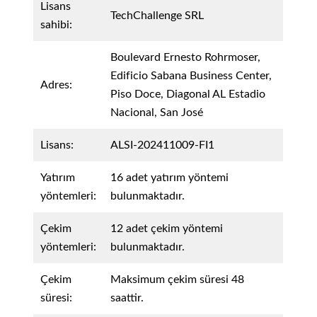
Lisans
TechChallenge SRL
sahibi:
Boulevard Ernesto Rohrmoser,
Edificio Sabana Business Center,
Adres:
Piso Doce, Diagonal AL Estadio
Nacional, San José
Lisans:
ALSI-202411009-FI1
Yatırım
16 adet yatırım yöntemi
yöntemleri:
bulunmaktadır.
Çekim
12 adet çekim yöntemi
yöntemleri:
bulunmaktadır.
Çekim
Maksimum çekim süresi 48
süresi:
saattir.