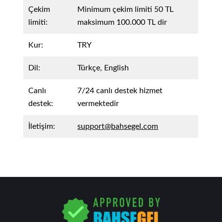
Çekim
Minimum çekim limiti 50 TL
limiti:
maksimum 100.000 TL dir
Kur:
TRY
Dil:
Türkçe, English
Canlı
7/24 canlı destek hizmet
destek:
vermektedir
İletişim:
support@bahsegel.com