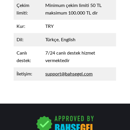
Çekim
Minimum çekim limiti 50 TL
limiti:
maksimum 100.000 TL dir
Kur:
TRY
Dil:
Türkçe, English
Canlı
7/24 canlı destek hizmet
destek:
vermektedir
İletişim:
support@bahsegel.com