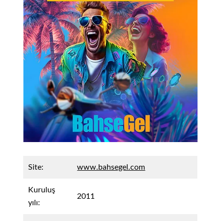
Site:
www.bahsegel.com
Kuruluş
2011
yılı: